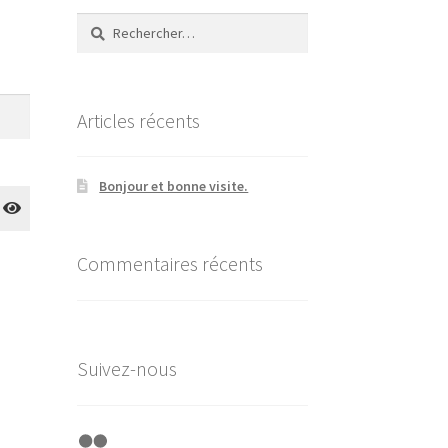
Rechercher :
Articles récents
Bonjour et bonne visite.
Commentaires récents
Suivez-nous
Flickr