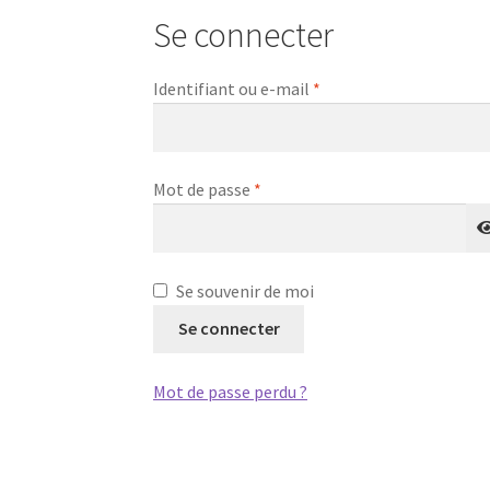
Se connecter
Obligatoire
Identifiant ou e-mail
*
Obligatoire
Mot de passe
*
Se souvenir de moi
Se connecter
Mot de passe perdu ?