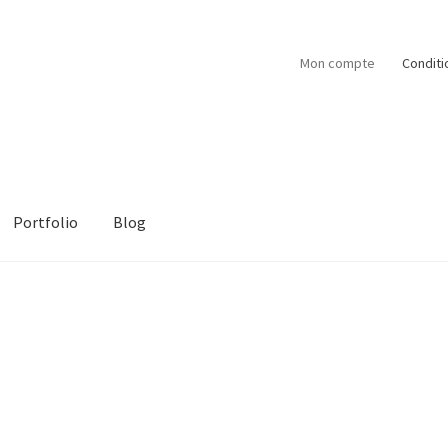
Mon compte
Conditi
Portfolio
Blog